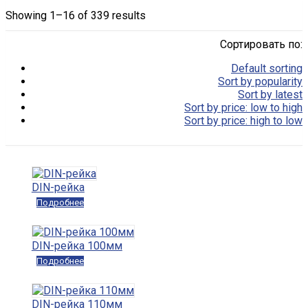
Showing 1–16 of 339 results
Сортировать по:
Default sorting
Sort by popularity
Sort by latest
Sort by price: low to high
Sort by price: high to low
DIN-рейка
Подробнее
DIN-рейка 100мм
Подробнее
DIN-рейка 110мм