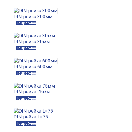
DIN-рейка 300мм
Подробнее
DIN-рейка 30мм
Подробнее
DIN-рейка 600мм
Подробнее
DIN-рейка 75мм
Подробнее
DIN-рейка L=75
Подробнее