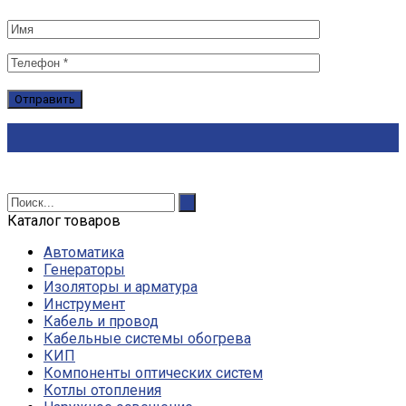
Каталог товаров
Автоматика
Генераторы
Изоляторы и арматура
Инструмент
Кабель и провод
Кабельные системы обогрева
КИП
Компоненты оптических систем
Котлы отопления