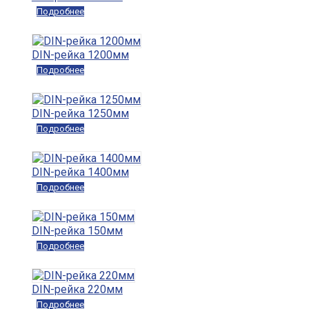
Подробнее
DIN-рейка 1200мм
Подробнее
DIN-рейка 1250мм
Подробнее
DIN-рейка 1400мм
Подробнее
DIN-рейка 150мм
Подробнее
DIN-рейка 220мм
Подробнее